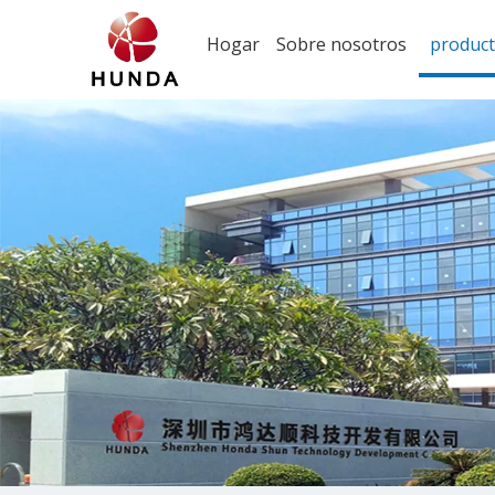
Hogar
Sobre nosotros
produc