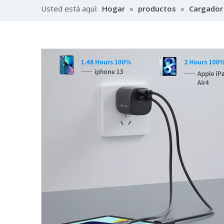
Usted está aquí:
Hogar
»
productos
»
Cargador