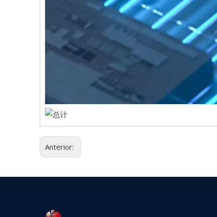
Anterior: