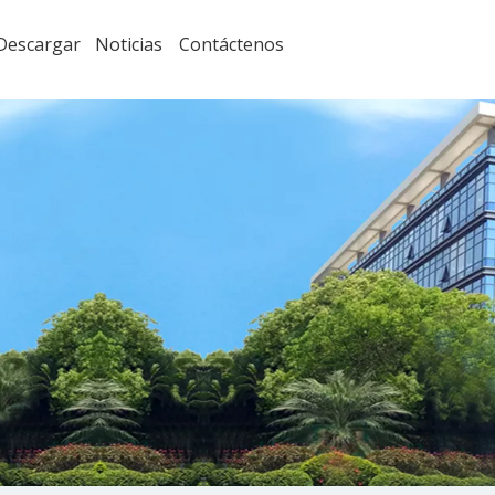
Descargar
Noticias
Contáctenos