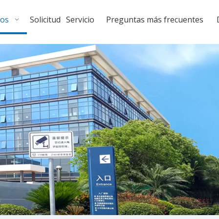
tos
Solicitud
Servicio
Preguntas más frecuentes