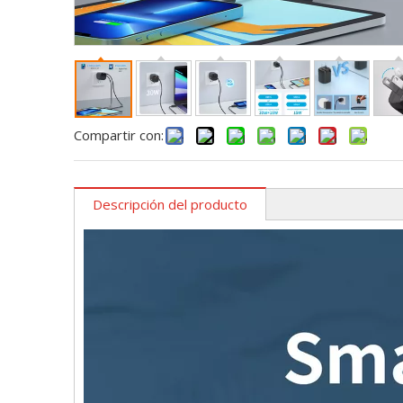
Compartir con:
Descripción del producto