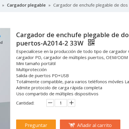
»
Cargador plegable
»
Cargador de enchufe plegable de do
Cargador de enchufe plegable de do
puertos-A2014-2 33W
Especialícese en la producción de todo tipo de cargador
cargador PD, cargador de múltiples puertos, OEM/ODM 
Mini tamaño portátil
Multiprotección
Salida de puertos PD+USB
Totalmente compatible, para varios teléfonos móviles L
Admite protocolo de carga rápida completa
Uso compartido de múltiples dispositivos
Cantidad:
Preguntar
Añadir al carrito