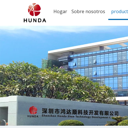
Hogar
Sobre nosotros
produc