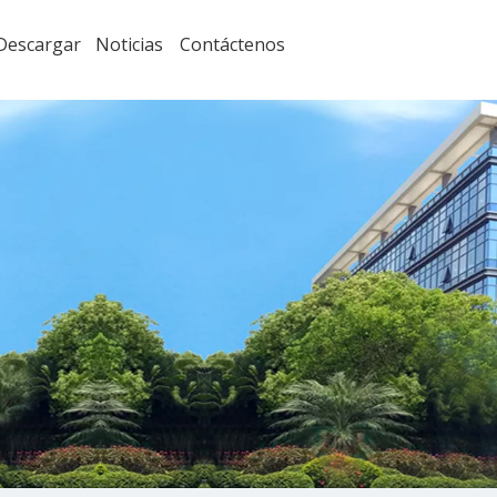
Descargar
Noticias
Contáctenos