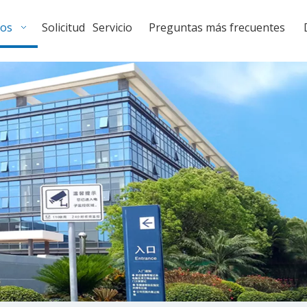
tos
Solicitud
Servicio
Preguntas más frecuentes