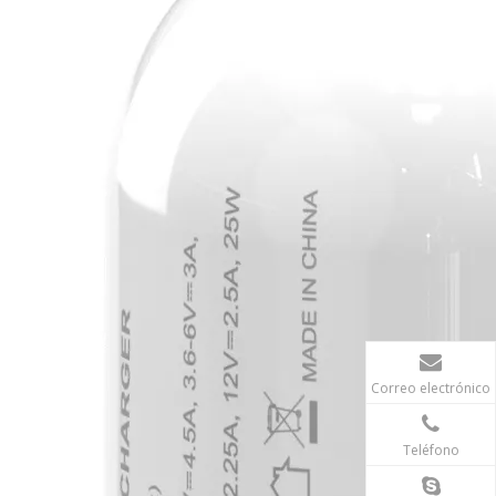
Correo electrónico
Teléfono