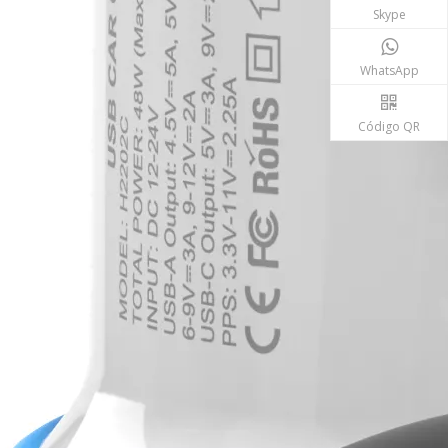
Skype
WhatsApp
Código QR