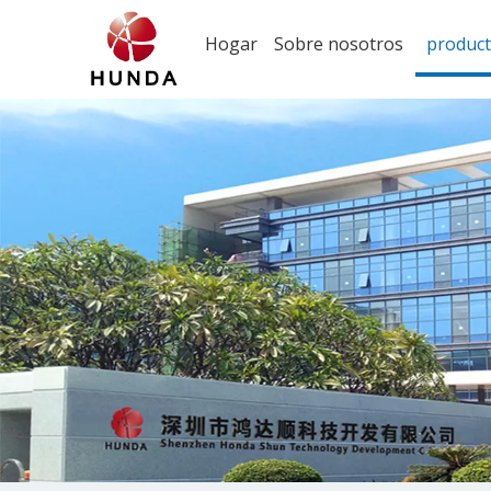
Hogar
Sobre nosotros
produc