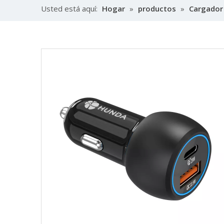
Usted está aquí:
Hogar
»
productos
»
Cargador