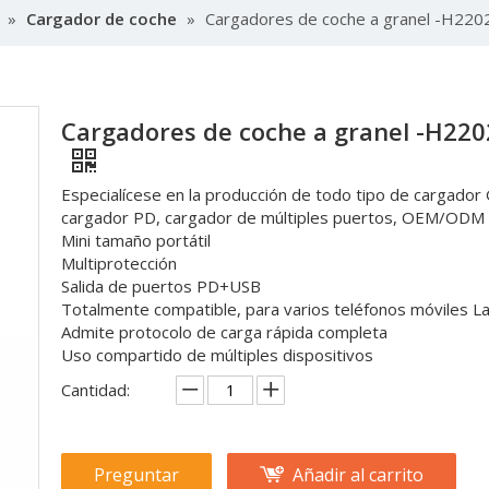
»
Cargador de coche
»
Cargadores de coche a granel -H220
Cargadores de coche a granel -H22
Especialícese en la producción de todo tipo de cargador
cargador PD, cargador de múltiples puertos, OEM/ODM 
Mini tamaño portátil
Multiprotección
Salida de puertos PD+USB
Totalmente compatible, para varios teléfonos móviles L
Admite protocolo de carga rápida completa
Uso compartido de múltiples dispositivos
Cantidad:
Preguntar
Añadir al carrito