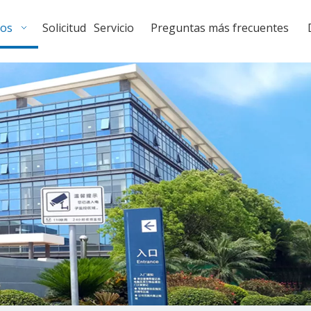
tos
Solicitud
Servicio
Preguntas más frecuentes