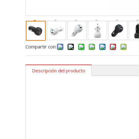
Compartir con:
Descripción del producto